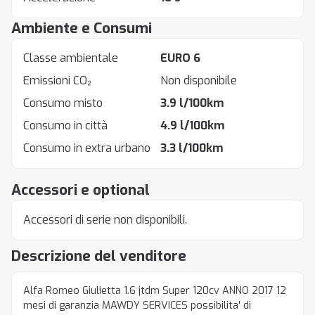
Ambiente e Consumi
Classe ambientale
EURO 6
Emissioni CO₂
Non disponibile
Consumo misto
3.9 l/100km
Consumo in città
4.9 l/100km
Consumo in extra urbano
3.3 l/100km
Accessori e optional
Accessori di serie non disponibili.
Descrizione del venditore
Alfa Romeo Giulietta 1.6 jtdm Super 120cv ANNO 2017 12
mesi di garanzia MAWDY SERVICES possibilita' di