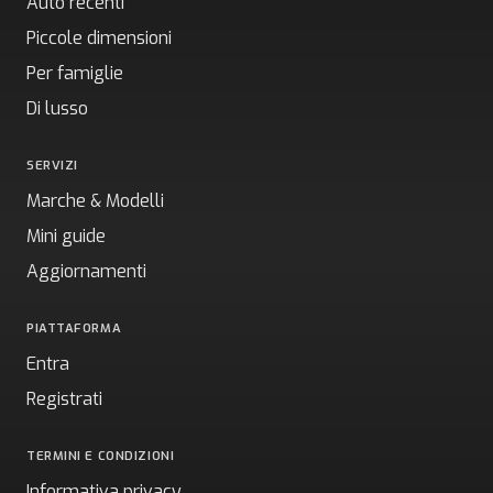
Auto recenti
Piccole dimensioni
Per famiglie
Di lusso
SERVIZI
Marche & Modelli
Mini guide
Aggiornamenti
PIATTAFORMA
Entra
Registrati
TERMINI E CONDIZIONI
Informativa privacy