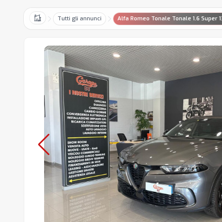
Tutti gli annunci
Alfa Romeo Tonale Tonale 1.6 Super 1
Home