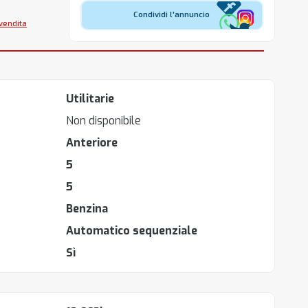
Condividi l'annuncio
 vendita
Utilitarie
Non disponibile
Anteriore
5
5
Benzina
Automatico sequenziale
Sì