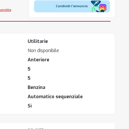
Condividi l'annuncio
 vendita
Utilitarie
Non disponibile
Anteriore
5
5
Benzina
Automatico sequenziale
Sì