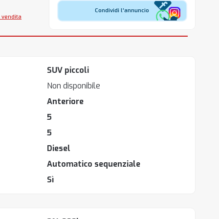
Condividi l'annuncio
 vendita
SUV piccoli
Non disponibile
Anteriore
5
5
Diesel
Automatico sequenziale
Sì