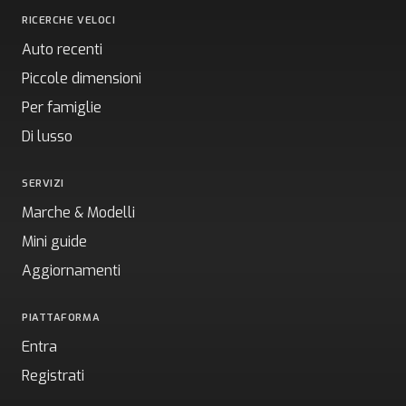
RICERCHE VELOCI
Auto recenti
Piccole dimensioni
Per famiglie
Di lusso
SERVIZI
Marche & Modelli
Mini guide
Aggiornamenti
PIATTAFORMA
Entra
Registrati