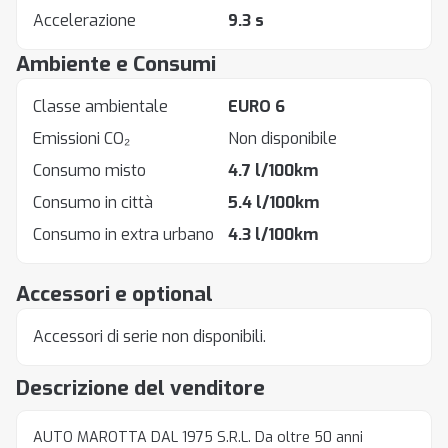
Accelerazione
9.3 s
Ambiente e Consumi
Classe ambientale
EURO 6
Emissioni CO₂
Non disponibile
Consumo misto
4.7 l/100km
Consumo in città
5.4 l/100km
Consumo in extra urbano
4.3 l/100km
Accessori e optional
Accessori di serie non disponibili.
Descrizione del venditore
AUTO MAROTTA DAL 1975 S.R.L. Da oltre 50 anni