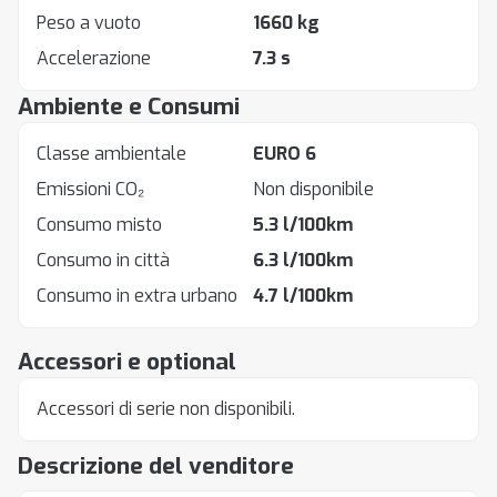
Peso a vuoto
1660 kg
Accelerazione
7.3 s
Ambiente e Consumi
Classe ambientale
EURO 6
Emissioni CO₂
Non disponibile
Consumo misto
5.3 l/100km
Consumo in città
6.3 l/100km
Consumo in extra urbano
4.7 l/100km
Accessori e optional
Accessori di serie non disponibili.
Descrizione del venditore