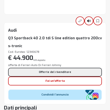
Audi
Q3 Sportback 40 2.0 tdi S line edition quattro 200cv
s-tronic
Cod. Eurotax: 12345678
€ 44.900
IVA esposta
offerta di Ferrari Auto Di Ferrari Johnny
Offerte del rivenditore
Fai un'offerta
Condividi l'annuncio
Dati principali