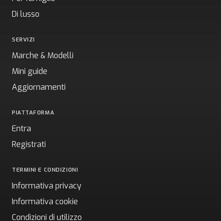
Di lusso
SERVIZI
Marche & Modelli
Mini guide
Aggiornamenti
PIATTAFORMA
Entra
Registrati
TERMINI E CONDIZIONI
Informativa privacy
Informativa cookie
Condizioni di utilizzo