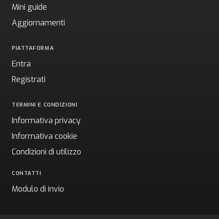
Mini guide
Aggiornamenti
PIATTAFORMA
Entra
Registrati
TERMINI E CONDIZIONI
Informativa privacy
Informativa cookie
Condizioni di utilizzo
CONTATTI
Modulo di invio