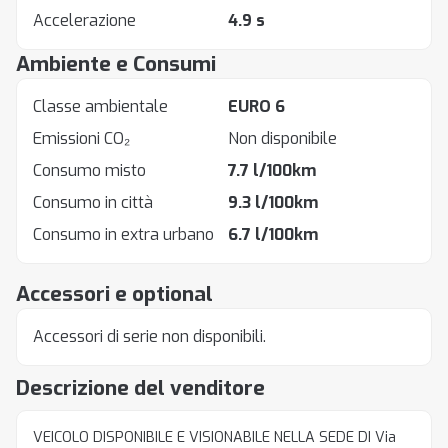
Accelerazione
4.9 s
Ambiente e Consumi
Classe ambientale
EURO 6
Emissioni CO₂
Non disponibile
Consumo misto
7.7 l/100km
Consumo in città
9.3 l/100km
Consumo in extra urbano
6.7 l/100km
Accessori e optional
Accessori di serie non disponibili.
Descrizione del venditore
VEICOLO DISPONIBILE E VISIONABILE NELLA SEDE DI Via