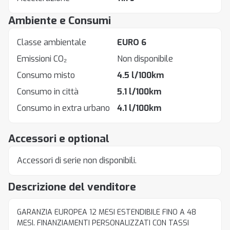
Ambiente e Consumi
Classe ambientale
EURO 6
Emissioni CO₂
Non disponibile
Consumo misto
4.5 l/100km
Consumo in città
5.1 l/100km
Consumo in extra urbano
4.1 l/100km
Accessori e optional
Accessori di serie non disponibili.
Descrizione del venditore
GARANZIA EUROPEA 12 MESI ESTENDIBILE FINO A 48
MESI. FINANZIAMENTI PERSONALIZZATI CON TASSI