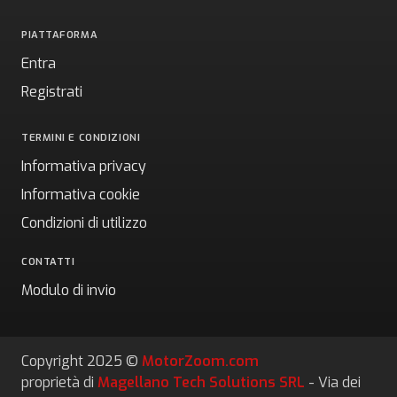
PIATTAFORMA
Entra
Registrati
TERMINI E CONDIZIONI
Informativa privacy
Informativa cookie
Condizioni di utilizzo
CONTATTI
Modulo di invio
Copyright 2025 ©
MotorZoom.com
proprietà di
Magellano Tech Solutions SRL
- Via dei