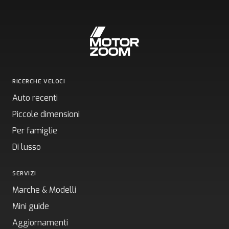
RICERCHE VELOCI
Auto recenti
Piccole dimensioni
Per famiglie
Di lusso
SERVIZI
Marche & Modelli
Mini guide
Aggiornamenti