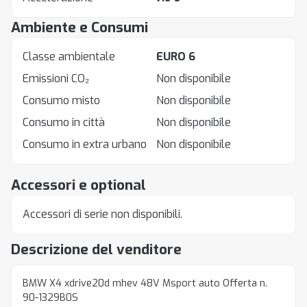
Ambiente e Consumi
Classe ambientale
EURO 6
Emissioni CO₂
Non disponibile
Consumo misto
Non disponibile
Consumo in città
Non disponibile
Consumo in extra urbano
Non disponibile
Accessori e optional
Accessori di serie non disponibili.
Descrizione del venditore
BMW X4 xdrive20d mhev 48V Msport auto Offerta n.
90-1329B0S