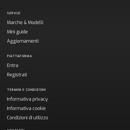
SERVIZI
Marche & Modelli
Mini guide
Aggiornamenti
PIATTAFORMA
Entra
Registrati
TERMINI E CONDIZIONI
Informativa privacy
Informativa cookie
Condizioni di utilizzo