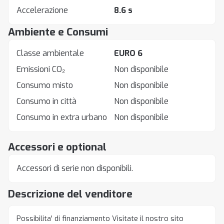
Accelerazione
8.6 s
Ambiente e Consumi
Classe ambientale
EURO 6
Emissioni CO₂
Non disponibile
Consumo misto
Non disponibile
Consumo in città
Non disponibile
Consumo in extra urbano
Non disponibile
Accessori e optional
Accessori di serie non disponibili.
Descrizione del venditore
Possibilita' di finanziamento Visitate il nostro sito