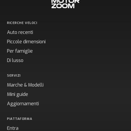
RICERCHE VELOCI
Auto recenti
Piccole dimensioni
Per famiglie
Di lusso
SERVIZI
Marche & Modelli
Mini guide
Aggiornamenti
PIATTAFORMA
Entra