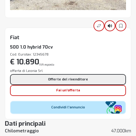
Fiat
500 1.0 hybrid 70cv
Cod. Eurotax: 12345678
€ 10.890
IVA esposta
offerta di Leonia Srl
Offerte del rivenditore
Fai un'offerta
Condividi l'annuncio
Dati principali
Chilometraggio
47.000km