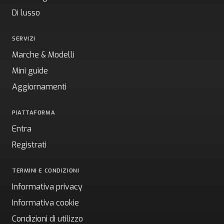
Di lusso
SERVIZI
Marche & Modelli
Mini guide
Aggiornamenti
PIATTAFORMA
Entra
Registrati
TERMINI E CONDIZIONI
Informativa privacy
Informativa cookie
Condizioni di utilizzo