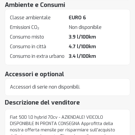
Ambiente e Consumi
Classe ambientale
EURO 6
Emissioni CO₂
Non disponibile
Consumo misto
3.9 l/100km
Consumo in città
4.7 l/100km
Consumo in extra urbano
3.4 l/100km
Accessori e optional
Accessori di serie non disponibili.
Descrizione del venditore
Fiat 500 1.0 hybrid 70cv - AZIENDALE! VEICOLO
DISPONIBILE IN PRONTA CONSEGNA Approfitta della
nostra offerta mensile per risparmiare sull'acquisto