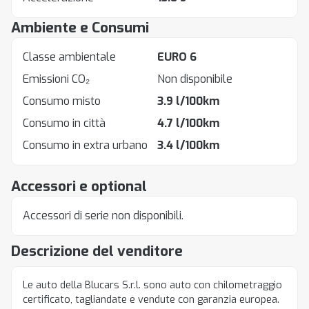
Ambiente e Consumi
Classe ambientale
EURO 6
Emissioni CO₂
Non disponibile
Consumo misto
3.9 l/100km
Consumo in città
4.7 l/100km
Consumo in extra urbano
3.4 l/100km
Accessori e optional
Accessori di serie non disponibili.
Descrizione del venditore
Le auto della Blucars S.r.l. sono auto con chilometraggio
certificato, tagliandate e vendute con garanzia europea.