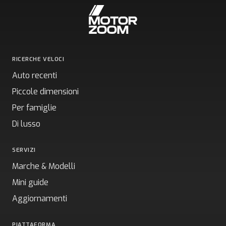
RICERCHE VELOCI
Auto recenti
Piccole dimensioni
Per famiglie
Di lusso
SERVIZI
Marche & Modelli
Mini guide
Aggiornamenti
PIATTAFORMA