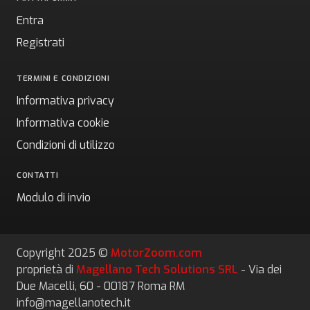
Entra
Registrati
TERMINI E CONDIZIONI
Informativa privacy
Informativa cookie
Condizioni di utilizzo
CONTATTI
Modulo di invio
Copyright 2025 ©
MotorZoom.com
proprietà di
Magellano Tech Solutions SRL
- Via dei
Due Macelli, 60 - 00187 Roma RM
info@magellanotech.it