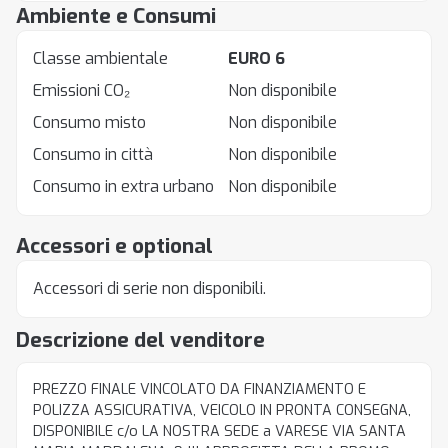
Ambiente e Consumi
Classe ambientale
EURO 6
Emissioni CO₂
Non disponibile
Consumo misto
Non disponibile
Consumo in città
Non disponibile
Consumo in extra urbano
Non disponibile
Accessori e optional
Accessori di serie non disponibili.
Descrizione del venditore
PREZZO FINALE VINCOLATO DA FINANZIAMENTO E
POLIZZA ASSICURATIVA, VEICOLO IN PRONTA CONSEGNA,
DISPONIBILE c/o LA NOSTRA SEDE a VARESE VIA SANTA