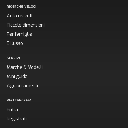
RICERCHE VELOCI
Auto recenti
Piccole dimensioni
Per famiglie
Di lusso
SERVIZI
Marche & Modelli
Mini guide
Aggiornamenti
PIATTAFORMA
Entra
Registrati