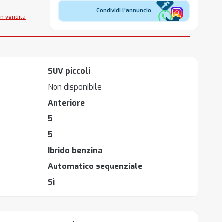
Condividi l'annuncio
in vendita
SUV piccoli
Non disponibile
Anteriore
5
5
Ibrido benzina
Automatico sequenziale
Sì