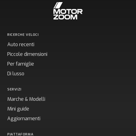
RICERCHE VELOCI
Auto recenti
Piccole dimensioni
Per famiglie
Di lusso
SERVIZI
Marche & Modelli
Mini guide
Aggiornamenti
PIATTAFORMA