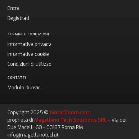
Entra
Registrati
TERMINI E CONDIZIONI
Informativa privacy
Informativa cookie
Condizioni di utilizzo
CONTATTI
Modulo di invio
Copyright 2025 ©
MotorZoom.com
proprietà di
Magellano Tech Solutions SRL
- Via dei
Due Macelli, 60 - 00187 Roma RM
info@magellanotech.it