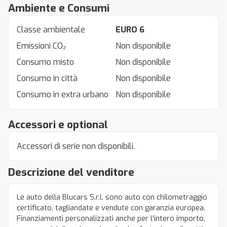
Ambiente e Consumi
Classe ambientale
EURO 6
Emissioni CO₂
Non disponibile
Consumo misto
Non disponibile
Consumo in città
Non disponibile
Consumo in extra urbano
Non disponibile
Accessori e optional
Accessori di serie non disponibili.
Descrizione del venditore
Le auto della Blucars S.r.l. sono auto con chilometraggio
certificato, tagliandate e vendute con garanzia europea.
Finanziamenti personalizzati anche per l'intero importo,