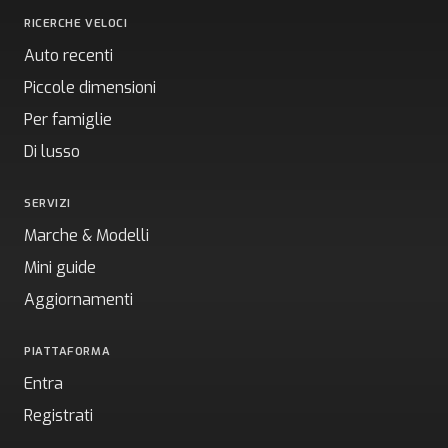
RICERCHE VELOCI
Auto recenti
Piccole dimensioni
Per famiglie
Di lusso
SERVIZI
Marche & Modelli
Mini guide
Aggiornamenti
PIATTAFORMA
Entra
Registrati