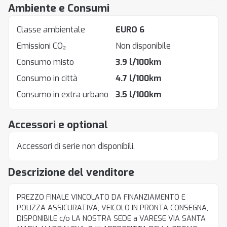
Ambiente e Consumi
Classe ambientale
EURO 6
Emissioni CO₂
Non disponibile
Consumo misto
3.9 l/100km
Consumo in città
4.7 l/100km
Consumo in extra urbano
3.5 l/100km
Accessori e optional
Accessori di serie non disponibili.
Descrizione del venditore
PREZZO FINALE VINCOLATO DA FINANZIAMENTO E
POLIZZA ASSICURATIVA, VEICOLO IN PRONTA CONSEGNA,
DISPONIBILE c/o LA NOSTRA SEDE a VARESE VIA SANTA