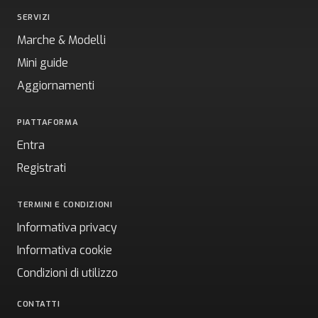
SERVIZI
Marche & Modelli
Mini guide
Aggiornamenti
PIATTAFORMA
Entra
Registrati
TERMINI E CONDIZIONI
Informativa privacy
Informativa cookie
Condizioni di utilizzo
CONTATTI