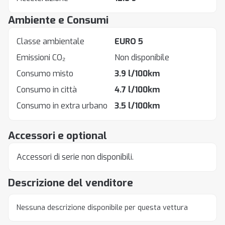
Ambiente e Consumi
Classe ambientale
EURO 5
Emissioni CO₂
Non disponibile
Consumo misto
3.9 l/100km
Consumo in città
4.7 l/100km
Consumo in extra urbano
3.5 l/100km
Accessori e optional
Accessori di serie non disponibili.
Descrizione del venditore
Nessuna descrizione disponibile per questa vettura