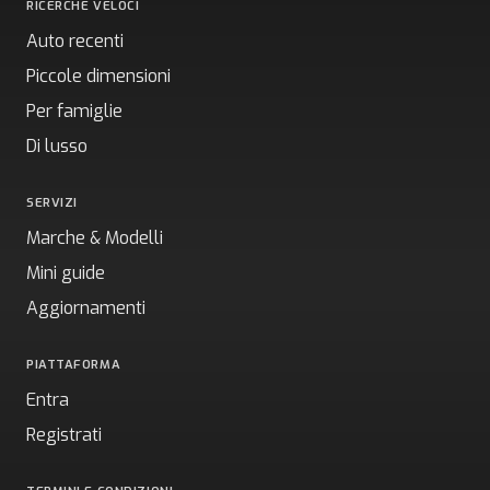
RICERCHE VELOCI
Auto recenti
Piccole dimensioni
Per famiglie
Di lusso
SERVIZI
Marche & Modelli
Mini guide
Aggiornamenti
PIATTAFORMA
Entra
Registrati