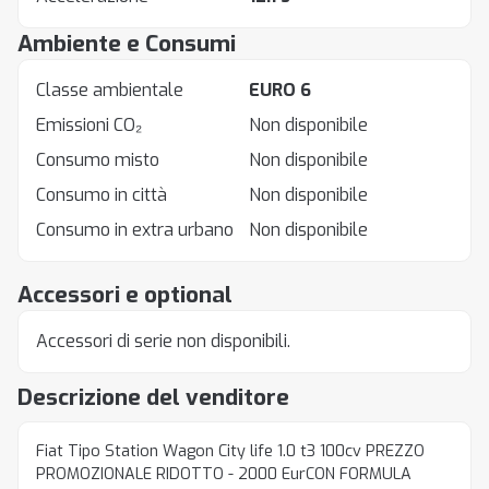
Ambiente e Consumi
Classe ambientale
EURO 6
Emissioni CO₂
Non disponibile
Consumo misto
Non disponibile
Consumo in città
Non disponibile
Consumo in extra urbano
Non disponibile
Accessori e optional
Accessori di serie non disponibili.
Descrizione del venditore
Fiat Tipo Station Wagon City life 1.0 t3 100cv PREZZO
PROMOZIONALE RIDOTTO - 2000 EurCON FORMULA