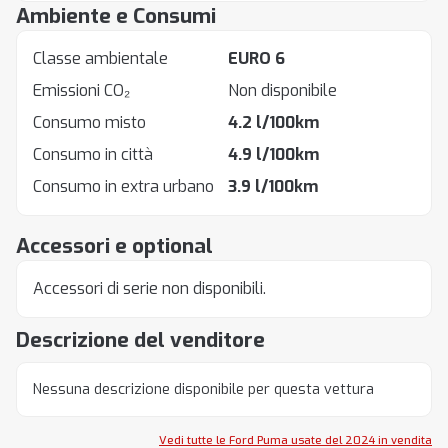
Ambiente e Consumi
Classe ambientale
EURO 6
Emissioni CO₂
Non disponibile
Consumo misto
4.2 l/100km
Consumo in città
4.9 l/100km
Consumo in extra urbano
3.9 l/100km
Accessori e optional
Accessori di serie non disponibili.
Descrizione del venditore
Nessuna descrizione disponibile per questa vettura
Vedi tutte le Ford Puma usate del 2024 in vendita