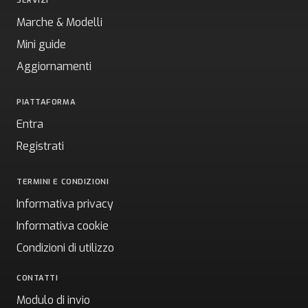
SERVIZI
Marche & Modelli
Mini guide
Aggiornamenti
PIATTAFORMA
Entra
Registrati
TERMINI E CONDIZIONI
Informativa privacy
Informativa cookie
Condizioni di utilizzo
CONTATTI
Modulo di invio