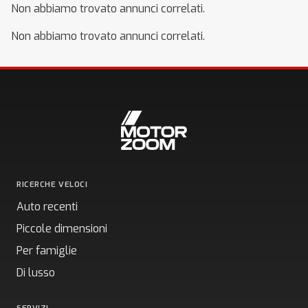
Non abbiamo trovato annunci correlati.
Non abbiamo trovato annunci correlati.
RICERCHE VELOCI
Auto recenti
Piccole dimensioni
Per famiglie
Di lusso