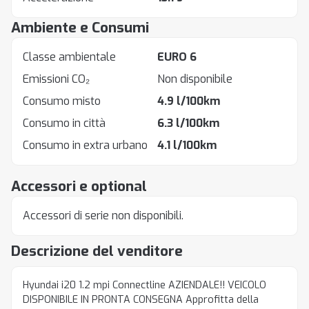
Ambiente e Consumi
Classe ambientale
EURO 6
Emissioni CO₂
Non disponibile
Consumo misto
4.9 l/100km
Consumo in città
6.3 l/100km
Consumo in extra urbano
4.1 l/100km
Accessori e optional
Accessori di serie non disponibili.
Descrizione del venditore
Hyundai i20 1.2 mpi Connectline AZIENDALE!! VEICOLO
DISPONIBILE IN PRONTA CONSEGNA Approfitta della