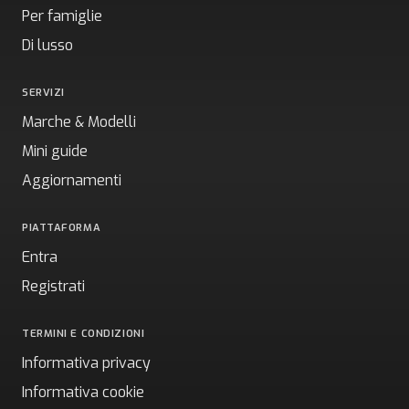
Per famiglie
Di lusso
SERVIZI
Marche & Modelli
Mini guide
Aggiornamenti
PIATTAFORMA
Entra
Registrati
TERMINI E CONDIZIONI
Informativa privacy
Informativa cookie