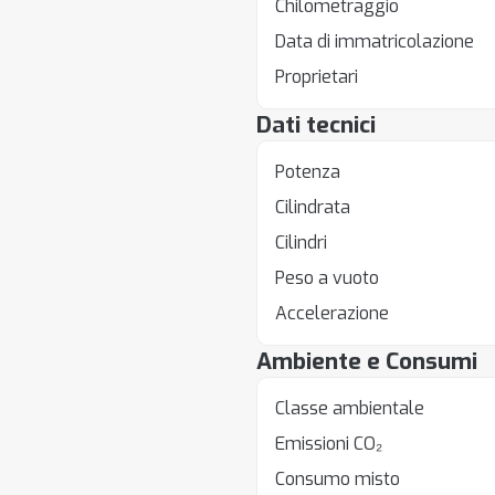
Chilometraggio
Data di immatricolazione
Proprietari
Dati tecnici
Potenza
Cilindrata
Cilindri
Peso a vuoto
Accelerazione
Ambiente e Consumi
Classe ambientale
Emissioni CO₂
Consumo misto