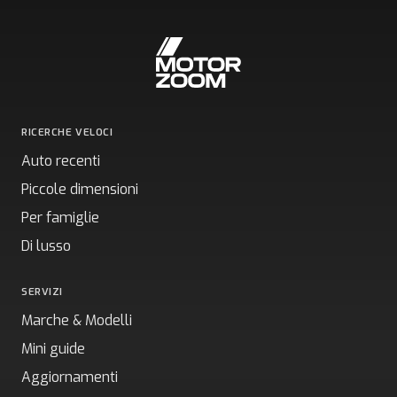
RICERCHE VELOCI
Auto recenti
Piccole dimensioni
Per famiglie
Di lusso
SERVIZI
Marche & Modelli
Mini guide
Aggiornamenti