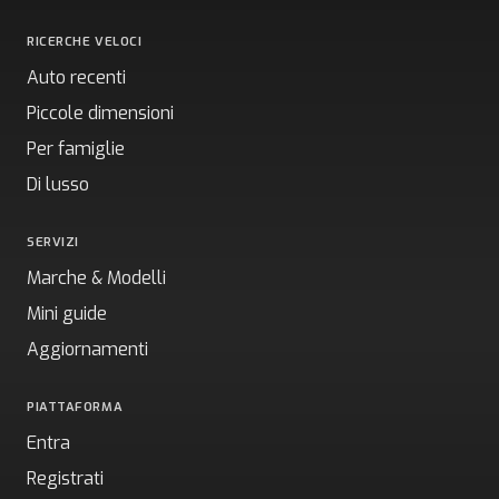
RICERCHE VELOCI
Auto recenti
Piccole dimensioni
Per famiglie
Di lusso
SERVIZI
Marche & Modelli
Mini guide
Aggiornamenti
PIATTAFORMA
Entra
Registrati