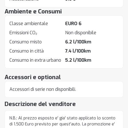
Ambiente e Consumi
Classe ambientale
EURO 6
Emissioni CO₂
Non disponibile
Consumo misto
6.2 l/100km
Consumo in città
7.4 l/100km
Consumo in extra urbano
5.2 l/100km
Accessori e optional
Accessori di serie non disponibili.
Descrizione del venditore
N.B.: Al prezzo esposto e' gia' stato applicato lo sconto
di 1.500 Euro previsto per quest'auto. La promozione e'