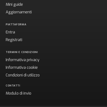
Mini guide
Aggiornamenti
PIATTAFORMA
Entra
Registrati
TERMINI E CONDIZIONI
Informativa privacy
Informativa cookie
Condizioni di utilizzo
CONTATTI
Modulo di invio