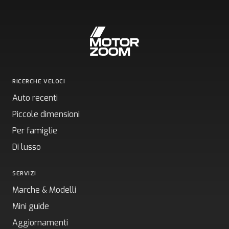
RICERCHE VELOCI
Auto recenti
Piccole dimensioni
Per famiglie
Di lusso
SERVIZI
Marche & Modelli
Mini guide
Aggiornamenti