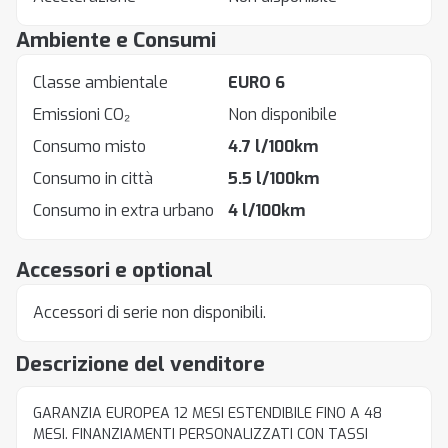
Ambiente e Consumi
Classe ambientale
EURO 6
Emissioni CO₂
Non disponibile
Consumo misto
4.7 l/100km
Consumo in città
5.5 l/100km
Consumo in extra urbano
4 l/100km
Accessori e optional
Accessori di serie non disponibili.
Descrizione del venditore
GARANZIA EUROPEA 12 MESI ESTENDIBILE FINO A 48
MESI. FINANZIAMENTI PERSONALIZZATI CON TASSI