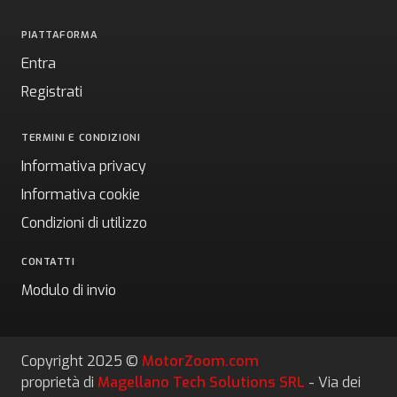
PIATTAFORMA
Entra
Registrati
TERMINI E CONDIZIONI
Informativa privacy
Informativa cookie
Condizioni di utilizzo
CONTATTI
Modulo di invio
Copyright 2025 ©
MotorZoom.com
proprietà di
Magellano Tech Solutions SRL
- Via dei