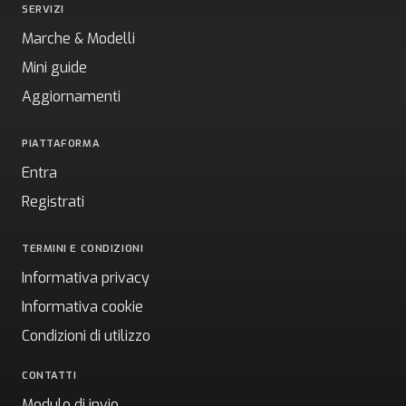
SERVIZI
Marche & Modelli
Mini guide
Aggiornamenti
PIATTAFORMA
Entra
Registrati
TERMINI E CONDIZIONI
Informativa privacy
Informativa cookie
Condizioni di utilizzo
CONTATTI
Modulo di invio