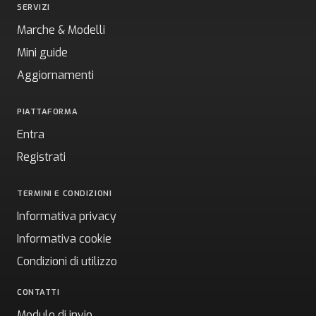
SERVIZI
Marche & Modelli
Mini guide
Aggiornamenti
PIATTAFORMA
Entra
Registrati
TERMINI E CONDIZIONI
Informativa privacy
Informativa cookie
Condizioni di utilizzo
CONTATTI
Modulo di invio