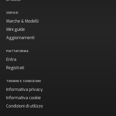
SERVIZI
Marche & Modelli
Mini guide
Aggiornamenti
PIATTAFORMA
Entra
Registrati
TERMINI E CONDIZIONI
Informativa privacy
Informativa cookie
Condizioni di utilizzo