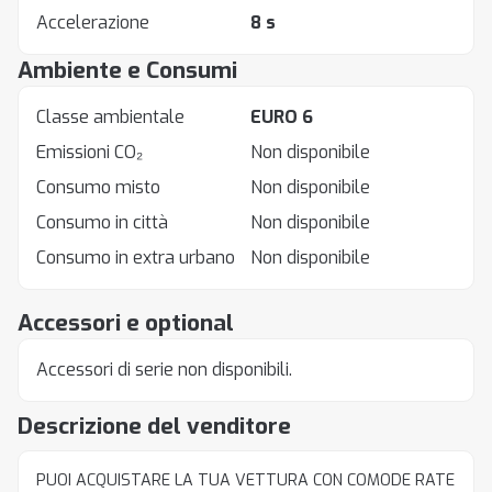
Accelerazione
8 s
Ambiente e Consumi
Classe ambientale
EURO 6
Emissioni CO₂
Non disponibile
Consumo misto
Non disponibile
Consumo in città
Non disponibile
Consumo in extra urbano
Non disponibile
Accessori e optional
Accessori di serie non disponibili.
Descrizione del venditore
PUOI ACQUISTARE LA TUA VETTURA CON COMODE RATE