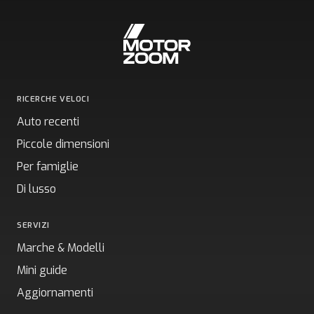
RICERCHE VELOCI
Auto recenti
Piccole dimensioni
Per famiglie
Di lusso
SERVIZI
Marche & Modelli
Mini guide
Aggiornamenti