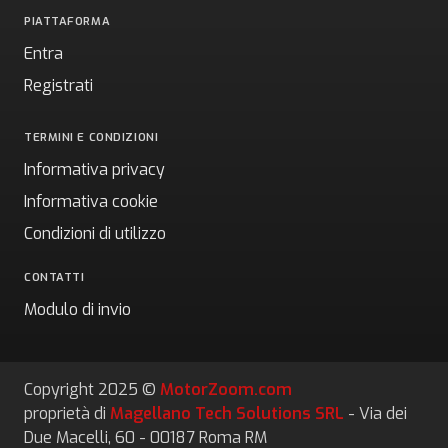
PIATTAFORMA
Entra
Registrati
TERMINI E CONDIZIONI
Informativa privacy
Informativa cookie
Condizioni di utilizzo
CONTATTI
Modulo di invio
Copyright 2025 ©
MotorZoom.com
proprietà di
Magellano Tech Solutions SRL
- Via dei
Due Macelli, 60 - 00187 Roma RM