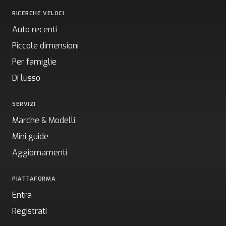
RICERCHE VELOCI
Auto recenti
Piccole dimensioni
Per famiglie
Di lusso
SERVIZI
Marche & Modelli
Mini guide
Aggiornamenti
PIATTAFORMA
Entra
Registrati