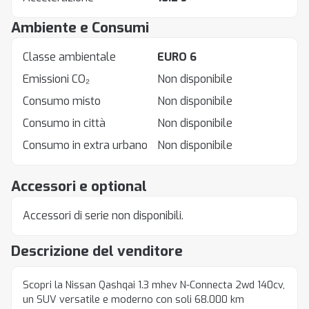
Ambiente e Consumi
Classe ambientale
EURO 6
Emissioni CO₂
Non disponibile
Consumo misto
Non disponibile
Consumo in città
Non disponibile
Consumo in extra urbano
Non disponibile
Accessori e optional
Accessori di serie non disponibili.
Descrizione del venditore
Scopri la Nissan Qashqai 1.3 mhev N-Connecta 2wd 140cv,
un SUV versatile e moderno con soli 68.000 km