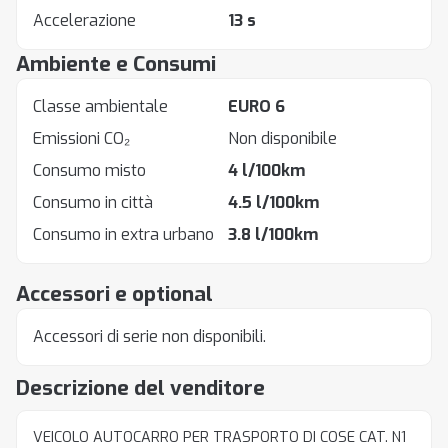
Accelerazione
13 s
Ambiente e Consumi
Classe ambientale
EURO 6
Emissioni CO₂
Non disponibile
Consumo misto
4 l/100km
Consumo in città
4.5 l/100km
Consumo in extra urbano
3.8 l/100km
Accessori e optional
Accessori di serie non disponibili.
Descrizione del venditore
VEICOLO AUTOCARRO PER TRASPORTO DI COSE CAT. N1