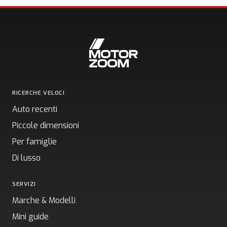
RICERCHE VELOCI
Auto recenti
Piccole dimensioni
Per famiglie
Di lusso
SERVIZI
Marche & Modelli
Mini guide