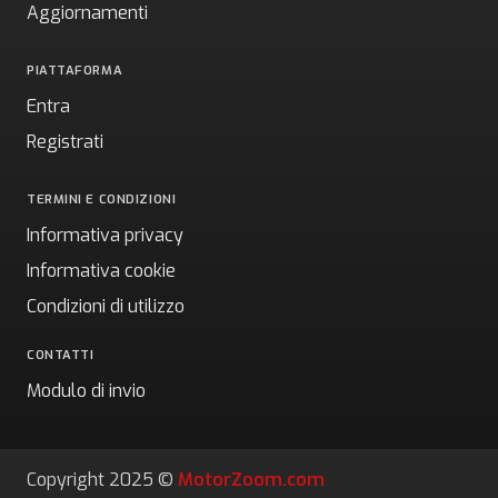
Aggiornamenti
PIATTAFORMA
Entra
Registrati
TERMINI E CONDIZIONI
Informativa privacy
Informativa cookie
Condizioni di utilizzo
CONTATTI
Modulo di invio
Copyright 2025 ©
MotorZoom.com