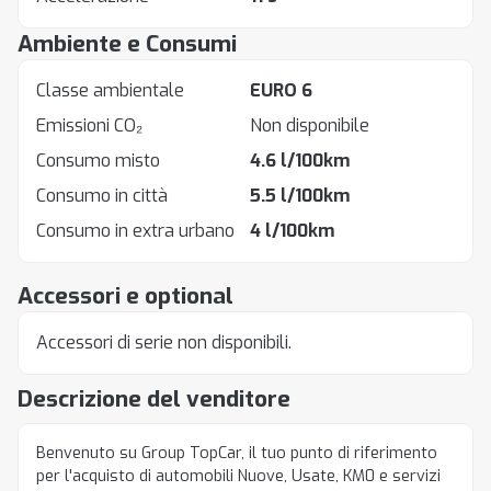
Ambiente e Consumi
Classe ambientale
EURO 6
Emissioni CO₂
Non disponibile
Consumo misto
4.6 l/100km
Consumo in città
5.5 l/100km
Consumo in extra urbano
4 l/100km
Accessori e optional
Accessori di serie non disponibili.
Descrizione del venditore
Benvenuto su Group TopCar, il tuo punto di riferimento
per l'acquisto di automobili Nuove, Usate, KM0 e servizi