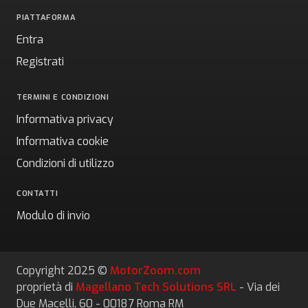
PIATTAFORMA
Entra
Registrati
TERMINI E CONDIZIONI
Informativa privacy
Informativa cookie
Condizioni di utilizzo
CONTATTI
Modulo di invio
Copyright 2025 ©
MotorZoom.com
proprietà di
Magellano Tech Solutions SRL
- Via dei
Due Macelli, 60 - 00187 Roma RM