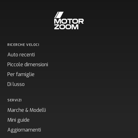
RICERCHE VELOCI
Auto recenti
Piccole dimensioni
Per famiglie
Di lusso
SERVIZI
Marche & Modelli
Mini guide
Aggiornamenti