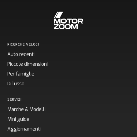
RICERCHE VELOCI
Auto recenti
Piccole dimensioni
Per famiglie
Di lusso
SERVIZI
Marche & Modelli
Mini guide
Aggiornamenti