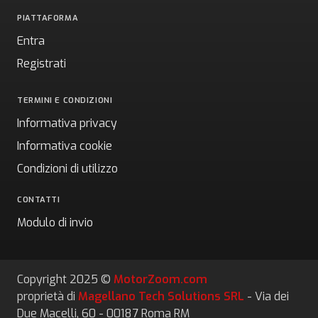
PIATTAFORMA
Entra
Registrati
TERMINI E CONDIZIONI
Informativa privacy
Informativa cookie
Condizioni di utilizzo
CONTATTI
Modulo di invio
Copyright 2025 ©
MotorZoom.com
proprietà di
Magellano Tech Solutions SRL
- Via dei
Due Macelli, 60 - 00187 Roma RM