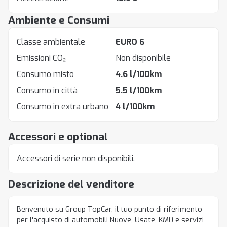
Ambiente e Consumi
Classe ambientale
EURO 6
Emissioni CO₂
Non disponibile
Consumo misto
4.6 l/100km
Consumo in città
5.5 l/100km
Consumo in extra urbano
4 l/100km
Accessori e optional
Accessori di serie non disponibili.
Descrizione del venditore
Benvenuto su Group TopCar, il tuo punto di riferimento
per l'acquisto di automobili Nuove, Usate, KM0 e servizi