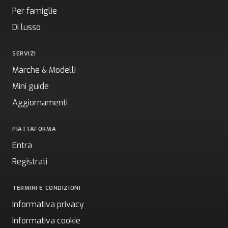
Per famiglie
Di lusso
SERVIZI
Marche & Modelli
Mini guide
Aggiornamenti
PIATTAFORMA
Entra
Registrati
TERMINI E CONDIZIONI
Informativa privacy
Informativa cookie