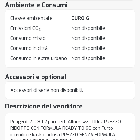
Ambiente e Consumi
Classe ambientale
EURO 6
Emissioni CO₂
Non disponibile
Consumo misto
Non disponibile
Consumo in città
Non disponibile
Consumo in extra urbano
Non disponibile
Accessori e optional
Accessori di serie non disponibili.
Descrizione del venditore
Peugeot 2008 1.2 puretech Allure s&s 100cv PREZZO
RIDOTTO CON FORMULA READY TO GO con Furto
incendio e kasko inclusa PREZZO SENZA FORMULA