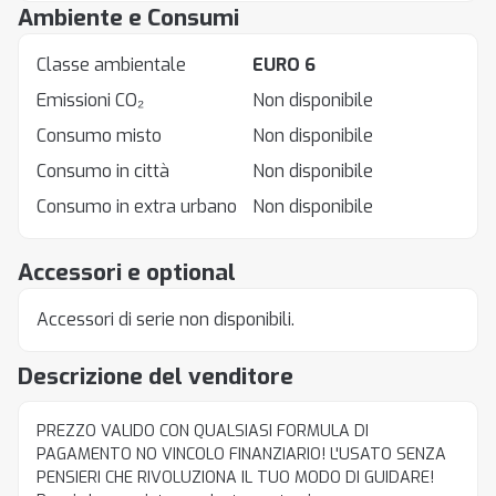
Ambiente e Consumi
Classe ambientale
EURO 6
Emissioni CO₂
Non disponibile
Consumo misto
Non disponibile
Consumo in città
Non disponibile
Consumo in extra urbano
Non disponibile
Accessori e optional
Accessori di serie non disponibili.
Descrizione del venditore
PREZZO VALIDO CON QUALSIASI FORMULA DI
PAGAMENTO NO VINCOLO FINANZIARIO! L'USATO SENZA
PENSIERI CHE RIVOLUZIONA IL TUO MODO DI GUIDARE!