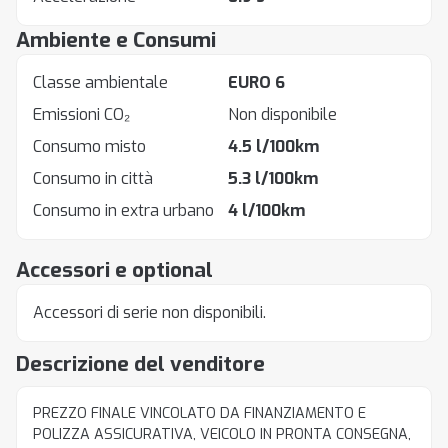
Ambiente e Consumi
Classe ambientale
EURO 6
Emissioni CO₂
Non disponibile
Consumo misto
4.5 l/100km
Consumo in città
5.3 l/100km
Consumo in extra urbano
4 l/100km
Accessori e optional
Accessori di serie non disponibili.
Descrizione del venditore
PREZZO FINALE VINCOLATO DA FINANZIAMENTO E
POLIZZA ASSICURATIVA, VEICOLO IN PRONTA CONSEGNA,