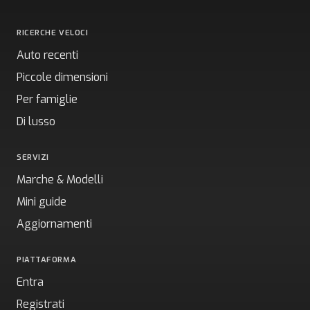
RICERCHE VELOCI
Auto recenti
Piccole dimensioni
Per famiglie
Di lusso
SERVIZI
Marche & Modelli
Mini guide
Aggiornamenti
PIATTAFORMA
Entra
Registrati