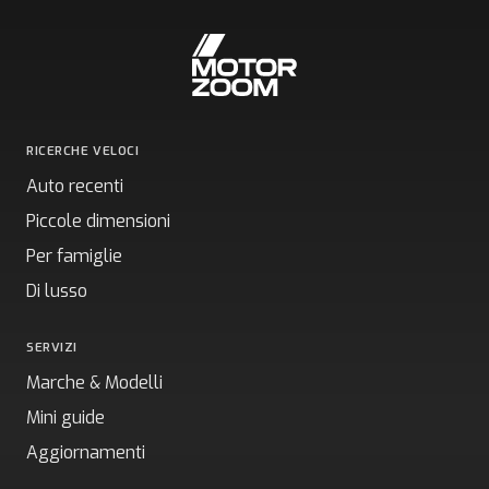
RICERCHE VELOCI
Auto recenti
Piccole dimensioni
Per famiglie
Di lusso
SERVIZI
Marche & Modelli
Mini guide
Aggiornamenti