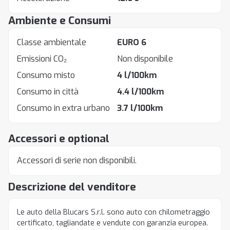
Ambiente e Consumi
Classe ambientale
EURO 6
Emissioni CO₂
Non disponibile
Consumo misto
4 l/100km
Consumo in città
4.4 l/100km
Consumo in extra urbano
3.7 l/100km
Accessori e optional
Accessori di serie non disponibili.
Descrizione del venditore
Le auto della Blucars S.r.l. sono auto con chilometraggio
certificato, tagliandate e vendute con garanzia europea.