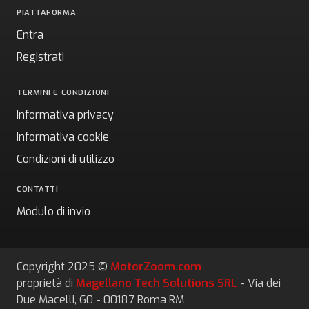
PIATTAFORMA
Entra
Registrati
TERMINI E CONDIZIONI
Informativa privacy
Informativa cookie
Condizioni di utilizzo
CONTATTI
Modulo di invio
Copyright 2025 ©
MotorZoom.com
proprietà di
Magellano Tech Solutions SRL
- Via dei
Due Macelli, 60 - 00187 Roma RM