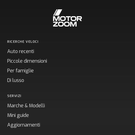
RICERCHE VELOCI
Auto recenti
Piccole dimensioni
Per famiglie
Di lusso
SERVIZI
Marche & Modelli
Mini guide
Aggiornamenti