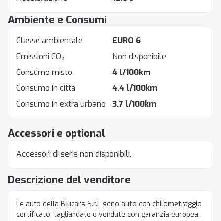
Ambiente e Consumi
Classe ambientale
EURO 6
Emissioni CO₂
Non disponibile
Consumo misto
4 l/100km
Consumo in città
4.4 l/100km
Consumo in extra urbano
3.7 l/100km
Accessori e optional
Accessori di serie non disponibili.
Descrizione del venditore
Le auto della Blucars S.r.l. sono auto con chilometraggio
certificato, tagliandate e vendute con garanzia europea.