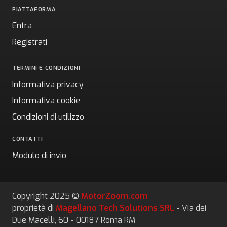
PIATTAFORMA
Entra
Registrati
TERMINI E CONDIZIONI
Informativa privacy
Informativa cookie
Condizioni di utilizzo
CONTATTI
Modulo di invio
Copyright 2025 ©
MotorZoom.com
proprietà di
Magellano Tech Solutions SRL
- Via dei
Due Macelli, 60 - 00187 Roma RM