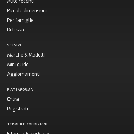
Auto recenti
Piccole dimensioni
Per famiglie
Di lusso
SERVIZI
Marche & Modelli
Mini guide
Aggiornamenti
PIATTAFORMA
Entra
Registrati
TERMINI E CONDIZIONI
Informativa privacy