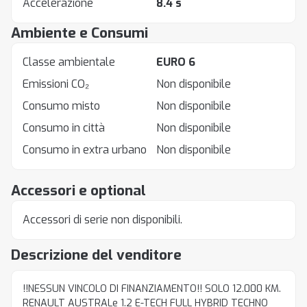
Accelerazione
8.4 s
Ambiente e Consumi
Classe ambientale
EURO 6
Emissioni CO₂
Non disponibile
Consumo misto
Non disponibile
Consumo in città
Non disponibile
Consumo in extra urbano
Non disponibile
Accessori e optional
Accessori di serie non disponibili.
Descrizione del venditore
!!NESSUN VINCOLO DI FINANZIAMENTO!! SOLO 12.000 KM.
RENAULT AUSTRALe 1.2 E-TECH FULL HYBRID TECHNO