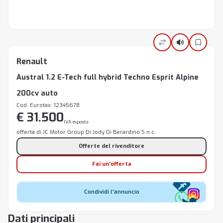
Renault
Austral 1.2 E-Tech full hybrid Techno Esprit Alpine
200cv auto
Cod. Eurotax: 12345678
€ 31.500
IVA esposta
offerta di JC Motor Group Di Jody Di Berardino S.n.c.
Offerte del rivenditore
Fai un'offerta
Condividi l'annuncio
Dati principali