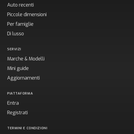
Auto recenti
Piccole dimensioni
Per famiglie
Di lusso
SERVIZI
Marche & Modelli
Mini guide
Aggiornamenti
PIATTAFORMA
Entra
Registrati
TERMINI E CONDIZIONI