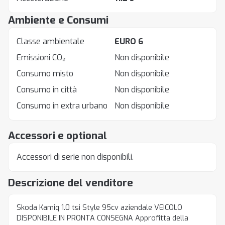
Ambiente e Consumi
Classe ambientale
EURO 6
Emissioni CO₂
Non disponibile
Consumo misto
Non disponibile
Consumo in città
Non disponibile
Consumo in extra urbano
Non disponibile
Accessori e optional
Accessori di serie non disponibili.
Descrizione del venditore
Skoda Kamiq 1.0 tsi Style 95cv aziendale VEICOLO
DISPONIBILE IN PRONTA CONSEGNA Approfitta della