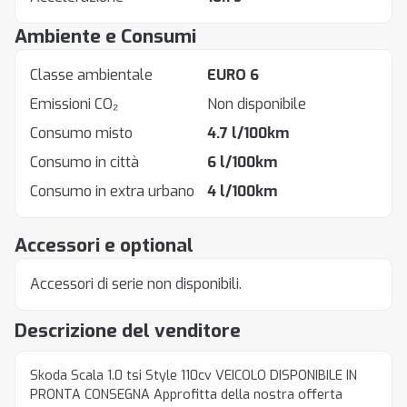
Ambiente e Consumi
Classe ambientale
EURO 6
Emissioni CO₂
Non disponibile
Consumo misto
4.7 l/100km
Consumo in città
6 l/100km
Consumo in extra urbano
4 l/100km
Accessori e optional
Accessori di serie non disponibili.
Descrizione del venditore
Skoda Scala 1.0 tsi Style 110cv VEICOLO DISPONIBILE IN
PRONTA CONSEGNA Approfitta della nostra offerta