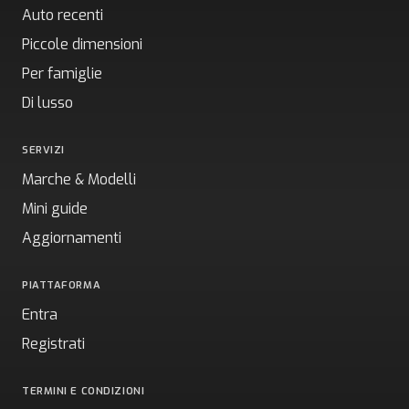
Auto recenti
Piccole dimensioni
Per famiglie
Di lusso
SERVIZI
Marche & Modelli
Mini guide
Aggiornamenti
PIATTAFORMA
Entra
Registrati
TERMINI E CONDIZIONI