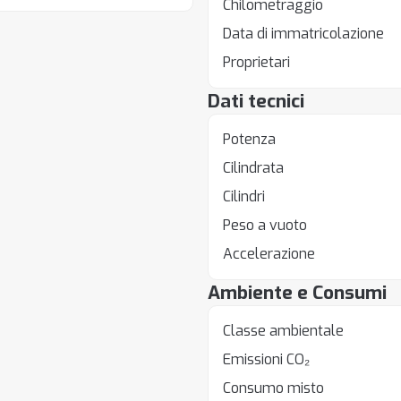
Chilometraggio
Data di immatricolazione
Proprietari
Dati tecnici
Potenza
Cilindrata
Cilindri
Peso a vuoto
Accelerazione
Ambiente e Consumi
Classe ambientale
Emissioni CO₂
Consumo misto