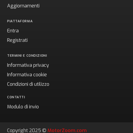
Aggiornamenti
PIATTAFORMA
Entra
Registrati
TERMINI E CONDIZIONI
Informativa privacy
Informativa cookie
Condizioni di utilizzo
CONTATTI
Modulo di invio
Copyright 2025 ©
MotorZoom.com