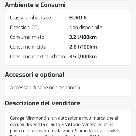
Ambiente e Consumi
Classe ambientale
EURO 6
Emissioni CO₂
Non disponibile
Consumo misto
3.2 l/100km
Consumo in città
2.6 l/100km
Consumo in extra urbano
3.5 l/100km
Accessori e optional
Accessori di serie non disponibili.
Descrizione del venditore
Garage Miramonti e' un autosalone multimarca che si
occupa di vendita di auto a Vittorio Veneto ed e' un
punto di riferimento nella zona. Siamo vicini a Treviso,