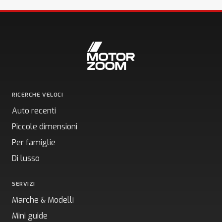
RICERCHE VELOCI
Auto recenti
Piccole dimensioni
Per famiglie
Di lusso
SERVIZI
Marche & Modelli
Mini guide