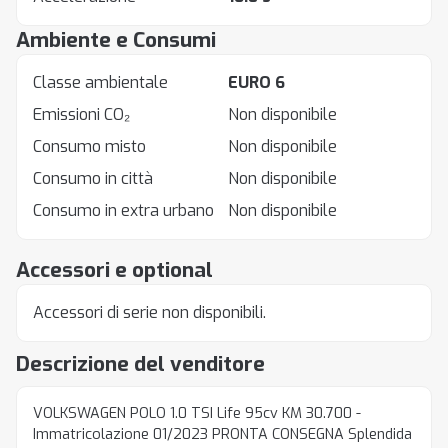
Ambiente e Consumi
Classe ambientale
EURO 6
Emissioni CO₂
Non disponibile
Consumo misto
Non disponibile
Consumo in città
Non disponibile
Consumo in extra urbano
Non disponibile
Accessori e optional
Accessori di serie non disponibili.
Descrizione del venditore
VOLKSWAGEN POLO 1.0 TSI Life 95cv KM 30.700 -
Immatricolazione 01/2023 PRONTA CONSEGNA Splendida