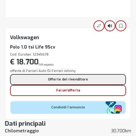
Volkswagen
Polo 1.0 tsi Life 95cv
Cod. Eurotax: 12345678
€ 18.700
IVA esposta
offerta di Ferrari Auto Di Ferrari Johnny
Offerte del rivenditore
Fai un'offerta
Condividi l'annuncio
Dati principali
Chilometraggio
30.700km