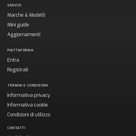
SERVIZI
Marche & Modelli
Mini guide
Aggiornamenti
PIATTAFORMA
Entra
Registrati
TERMINI E CONDIZIONI
Informativa privacy
Informativa cookie
Condizioni di utilizzo
CONTATTI