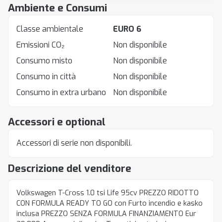
Ambiente e Consumi
Classe ambientale
EURO 6
Emissioni CO₂
Non disponibile
Consumo misto
Non disponibile
Consumo in città
Non disponibile
Consumo in extra urbano
Non disponibile
Accessori e optional
Accessori di serie non disponibili.
Descrizione del venditore
Volkswagen T-Cross 1.0 tsi Life 95cv PREZZO RIDOTTO
CON FORMULA READY TO GO con Furto incendio e kasko
inclusa PREZZO SENZA FORMULA FINANZIAMENTO Eur