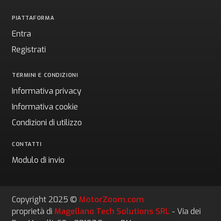
PIATTAFORMA
Entra
Registrati
TERMINI E CONDIZIONI
Informativa privacy
Informativa cookie
Condizioni di utilizzo
CONTATTI
Modulo di invio
Copyright 2025 ©
MotorZoom.com
proprietà di
Magellano Tech Solutions SRL
- Via dei