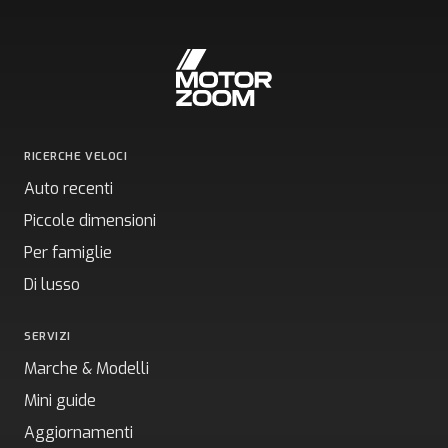
RICERCHE VELOCI
Auto recenti
Piccole dimensioni
Per famiglie
Di lusso
SERVIZI
Marche & Modelli
Mini guide
Aggiornamenti