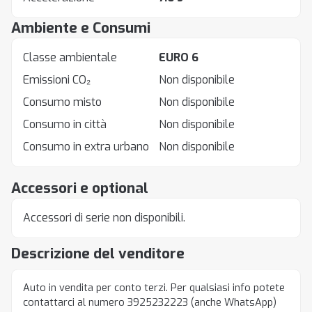
Ambiente e Consumi
Classe ambientale
EURO 6
Emissioni CO₂
Non disponibile
Consumo misto
Non disponibile
Consumo in città
Non disponibile
Consumo in extra urbano
Non disponibile
Accessori e optional
Accessori di serie non disponibili.
Descrizione del venditore
Auto in vendita per conto terzi. Per qualsiasi info potete
contattarci al numero 3925232223 (anche WhatsApp)