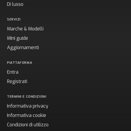
Di lusso
SERVIZI
Marche & Modelli
Mini guide
Aggiornamenti
PIATTAFORMA
Entra
Registrati
TERMINI E CONDIZIONI
Informativa privacy
Informativa cookie
Condizioni di utilizzo