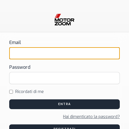
Email
Password
Ricordati di me
ENTRA
Hai dimenticato la password?