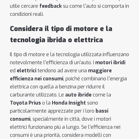
utile cercare
feedback
su come l'auto si comporta in
condizioni reali.
Considera il tipo di motore e la
tecnologia ibrida o elettrica
Il tipo di motore e la tecnologia utilizzata influenzano
notevolmente l'efficienza di un'auto. I
motori ibridi
ed
elettrici
tendono ad avere una
maggiore
efficienza nei consumi
, poiché combinano l'energia
elettrica con quella a benzina per ridurre il
carburante utilizzato. Le
auto ibride
come la
Toyota Prius
o la
Honda Insight
sono
particolarmente apprezzate per i loro
bassi
consumi
, specialmente in città, dove i motori
elettrici funzionano più a lungo. Se l'efficienza nei
consumi è una priorità, considera modelli con