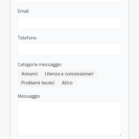
Email
Telefono
Categoria messaggio
Annunci
Utenza e concessionari
Problemi tecnici
Altro
Messaggio