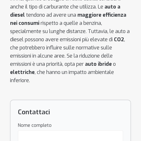
anche il tipo di carburante che utilizza. Le
auto a
diesel
tendono ad avere una
maggiore efficienza
nei consumi
rispetto a quelle a benzina,
specialmente su lunghe distanze. Tuttavia, le auto a
diesel possono avere emissioni più elevate di
CO2
,
che potrebbero influire sulle normative sulle
emissioni in alcune aree. Se la riduzione delle
emissioni è una priorità, opta per
auto ibride
o
elettriche
, che hanno un impatto ambientale
inferiore.
Contattaci
Nome completo