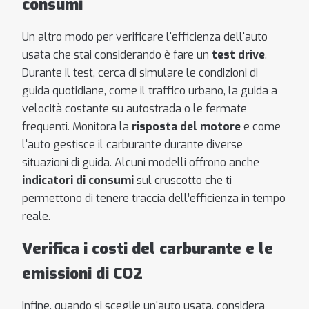
consumi
Un altro modo per verificare l'efficienza dell'auto
usata che stai considerando è fare un
test drive
.
Durante il test, cerca di simulare le condizioni di
guida quotidiane, come il traffico urbano, la guida a
velocità costante su autostrada o le fermate
frequenti. Monitora la
risposta del motore
e come
l'auto gestisce il carburante durante diverse
situazioni di guida. Alcuni modelli offrono anche
indicatori di consumi
sul cruscotto che ti
permettono di tenere traccia dell’efficienza in tempo
reale.
Verifica i costi del carburante e le
emissioni di CO2
Infine, quando si sceglie un'auto usata, considera