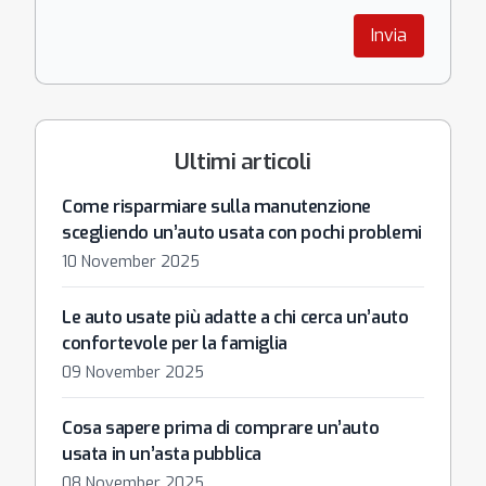
Invia
Ultimi articoli
Come risparmiare sulla manutenzione
scegliendo un’auto usata con pochi problemi
10 November 2025
Le auto usate più adatte a chi cerca un’auto
confortevole per la famiglia
09 November 2025
Cosa sapere prima di comprare un’auto
usata in un’asta pubblica
08 November 2025