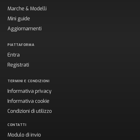
Marche & Modelli
Mini guide
Aggiornamenti
PIATTAFORMA
Entra
Registrati
TERMINI E CONDIZIONI
Informativa privacy
Informativa cookie
Condizioni di utilizzo
CONTATTI
Modulo di invio