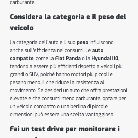
carburante.
Considera la categoria e il peso del
veicolo
La categoria dell'auto e il suo
peso
influiscono
anche sull’efficienza nei consumi. Le
auto
compatte
, come la
Fiat Panda
o la
Hyundai i10
,
tendono a essere più efficienti rispetto a veicoli più
grandi o SUV, poiché hanno motori più piccoli e
pesano meno, il che riduce la resistenza al
movimento. Se desideri un'auto che offra prestazioni
elevate e che consumi meno carburante, optare per
un veicolo compatto o una berlina di piccole
dimensioni può essere una scelta vantaggiosa.
Fai un test drive per monitorare i