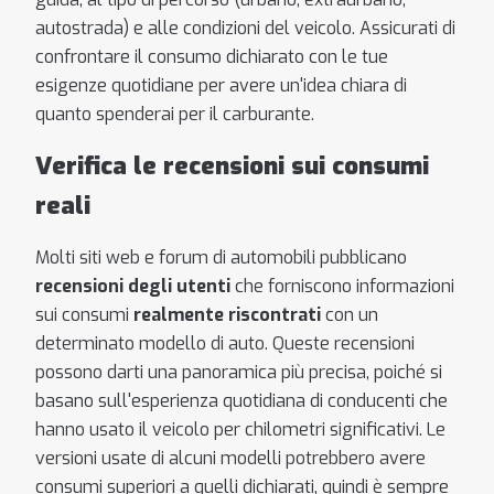
autostrada) e alle condizioni del veicolo. Assicurati di
confrontare il consumo dichiarato con le tue
esigenze quotidiane per avere un'idea chiara di
quanto spenderai per il carburante.
Verifica le recensioni sui consumi
reali
Molti siti web e forum di automobili pubblicano
recensioni degli utenti
che forniscono informazioni
sui consumi
realmente riscontrati
con un
determinato modello di auto. Queste recensioni
possono darti una panoramica più precisa, poiché si
basano sull'esperienza quotidiana di conducenti che
hanno usato il veicolo per chilometri significativi. Le
versioni usate di alcuni modelli potrebbero avere
consumi superiori a quelli dichiarati, quindi è sempre