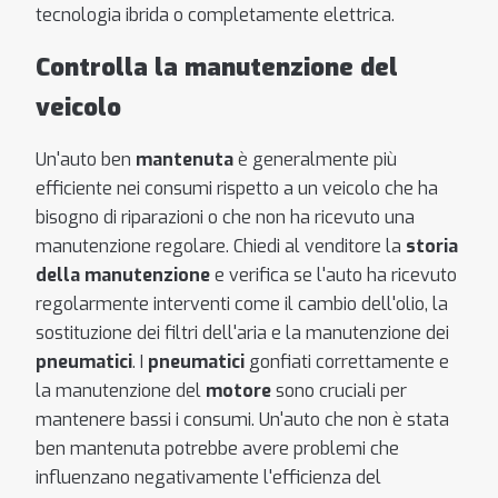
tecnologia ibrida o completamente elettrica.
Controlla la manutenzione del
veicolo
Un'auto ben
mantenuta
è generalmente più
efficiente nei consumi rispetto a un veicolo che ha
bisogno di riparazioni o che non ha ricevuto una
manutenzione regolare. Chiedi al venditore la
storia
della manutenzione
e verifica se l'auto ha ricevuto
regolarmente interventi come il cambio dell'olio, la
sostituzione dei filtri dell'aria e la manutenzione dei
pneumatici
. I
pneumatici
gonfiati correttamente e
la manutenzione del
motore
sono cruciali per
mantenere bassi i consumi. Un'auto che non è stata
ben mantenuta potrebbe avere problemi che
influenzano negativamente l'efficienza del