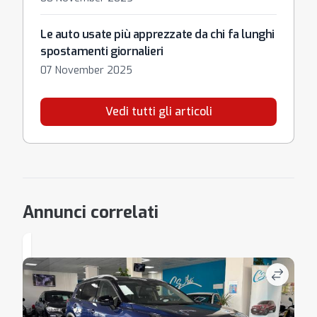
Le auto usate più apprezzate da chi fa lunghi
spostamenti giornalieri
07 November 2025
Vedi tutti gli articoli
Annunci correlati