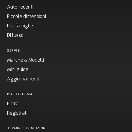
Auto recenti
Piccole dimensioni
Per famiglie
Di lusso
SERVIZI
Marche & Modelli
Mini guide
Aggiornamenti
PIATTAFORMA
Entra
Registrati
TERMINI E CONDIZIONI